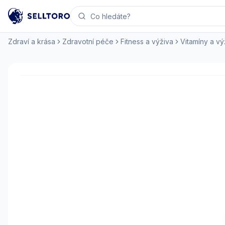
Zdraví a krása
Zdravotní péče
Fitness a výživa
Vitamíny a v